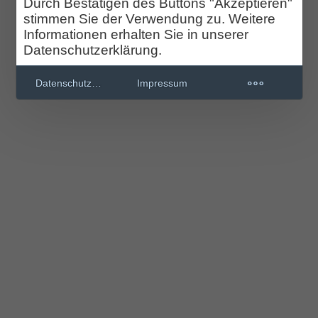
Durch Bestätigen des Buttons "Akzeptieren"
stimmen Sie der Verwendung zu. Weitere
Informationen erhalten Sie in unserer
Datenschutzerklärung.
Datenschutzerklärung
Impressum